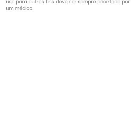
uso para outros fins deve ser sempre orientado por
um médico.