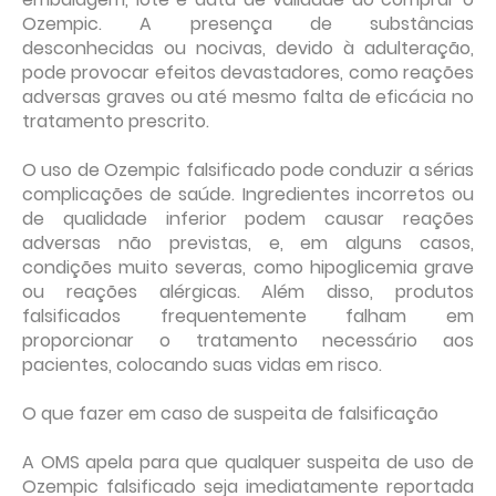
Ozempic. A presença de substâncias
desconhecidas ou nocivas, devido à adulteração,
pode provocar efeitos devastadores, como reações
adversas graves ou até mesmo falta de eficácia no
tratamento prescrito.
O uso de Ozempic falsificado pode conduzir a sérias
complicações de saúde. Ingredientes incorretos ou
de qualidade inferior podem causar reações
adversas não previstas, e, em alguns casos,
condições muito severas, como hipoglicemia grave
ou reações alérgicas. Além disso, produtos
falsificados frequentemente falham em
proporcionar o tratamento necessário aos
pacientes, colocando suas vidas em risco.
O que fazer em caso de suspeita de falsificação
A OMS apela para que qualquer suspeita de uso de
Ozempic falsificado seja imediatamente reportada