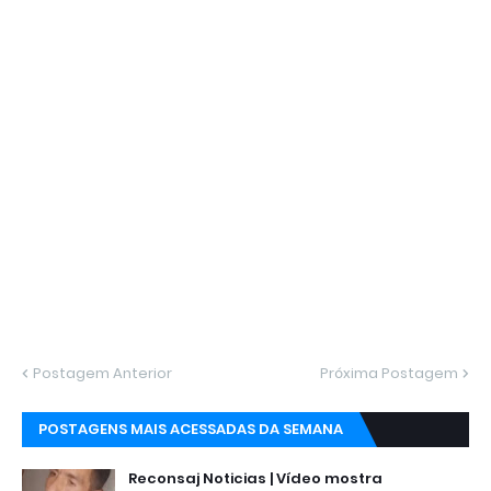
Postagem Anterior
Próxima Postagem
POSTAGENS MAIS ACESSADAS DA SEMANA
Reconsaj Noticias | Vídeo mostra