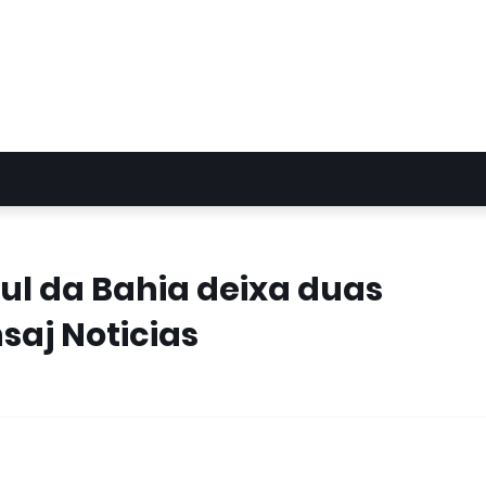
sul da Bahia deixa duas
saj Noticias