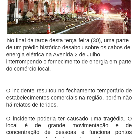
No final da tarde desta terça-feira (30), uma parte
de um prédio histórico desabou sobre os cabos de
energia elétrica na Avenida 2 de Julho,
interrompendo o fornecimento de energia em parte
do comércio local.
O incidente resultou no fechamento temporário de
estabelecimentos comerciais na região, porém não
há relatos de feridos.
O incidente poderia ter causado uma tragédia. O
local é de grande movimentação e de
concentração de pessoas e funciona pontos