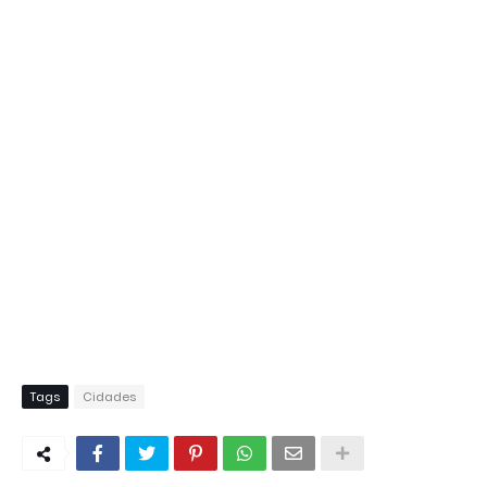
Tags
Cidades