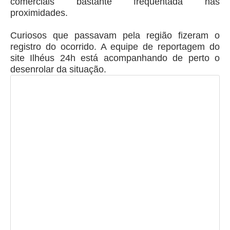
comerciais bastante frequentada nas
proximidades.
Curiosos que passavam pela região fizeram o
registro do ocorrido. A equipe de reportagem do
site Ilhéus 24h está acompanhando de perto o
desenrolar da situação.