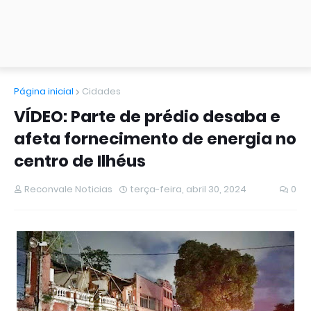
Página inicial
Cidades
VÍDEO: Parte de prédio desaba e
afeta fornecimento de energia no
centro de Ilhéus
Reconvale Noticias
terça-feira, abril 30, 2024
0