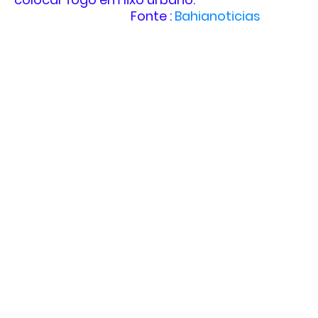
Fonte :
Bahianoticias