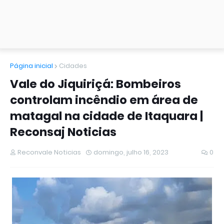
Página inicial
Cidades
Vale do Jiquiriçá: Bombeiros
controlam incêndio em área de
matagal na cidade de Itaquara |
Reconsaj Noticias
Reconvale Noticias
domingo, julho 16, 2023
0