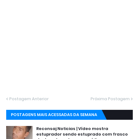
Postagem Anterior
Próxima Postagem
POSTAGENS MAIS ACESSADAS DA SEMANA
Reconsaj Noticias | Vídeo mostra
estuprador sendo estuprado com frasco