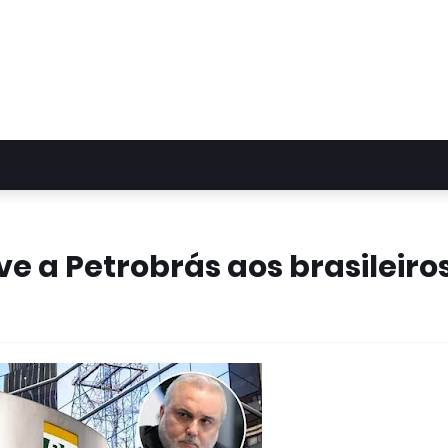
e a Petrobrás aos brasileiro