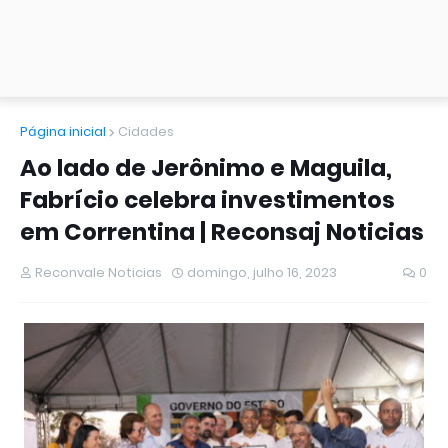
Página inicial
Cidades
Ao lado de Jerônimo e Maguila,
Fabrício celebra investimentos
em Correntina | Reconsaj Noticias
Reconvale Noticias
domingo, julho 16, 2023
0