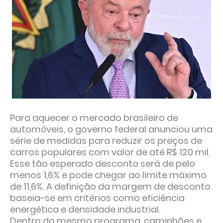
Para aquecer o mercado brasileiro de
automóveis, o governo federal anunciou uma
série de medidas para reduzir os preços de
carros populares com valor de até R$ 120 mil.
Esse tão esperado desconto será de pelo
menos 1,6% e pode chegar ao limite máximo
de 11,6%. A definição da margem de desconto
baseia-se em critérios como eficiência
energética e densidade industrial.
Dentro do mesmo programa, caminhões e