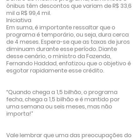
ônibus têm descontos que variam de R$ 33,6
mil a R$ 99,4 mil.
Iniciativa
Em suma, é importante ressaltar que o
programa é temporário, ou seja, dura cerca
de 4 meses. Espera-se que as taxas de juros
diminuam durante esse período. Diante
desse cenário, o ministro da Fazenda,
Fernando Haddad, enfatizou que o objetivo é
esgotar rapidamente esse crédito.
“Quando chega a 1,5 bilhão, o programa
fecha, chega a 1,5 bilhão e é mantido por
uma semana ou seis meses, mas não
importa!”
Vale lembrar que uma das preocupações do