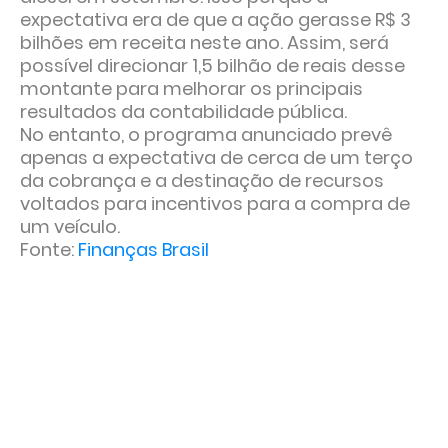
expectativa era de que a ação gerasse R$ 3
bilhões em receita neste ano. Assim, será
possível direcionar 1,5 bilhão de reais desse
montante para melhorar os principais
resultados da contabilidade pública.
No entanto, o programa anunciado prevê
apenas a expectativa de cerca de um terço
da cobrança e a destinação de recursos
voltados para incentivos para a compra de
um veículo.
Fonte:
Finanças Brasil