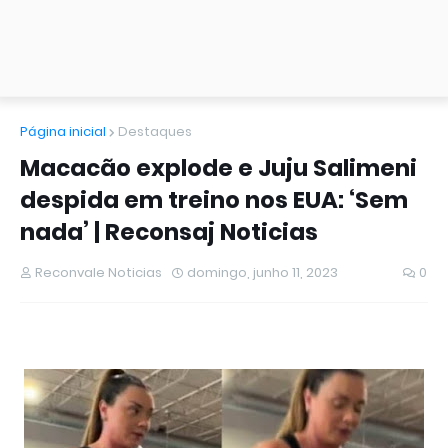
Página inicial
Destaques
Macacão explode e Juju Salimeni
despida em treino nos EUA: ‘Sem
nada’ | Reconsaj Noticias
Reconvale Noticias
domingo, junho 11, 2023
0