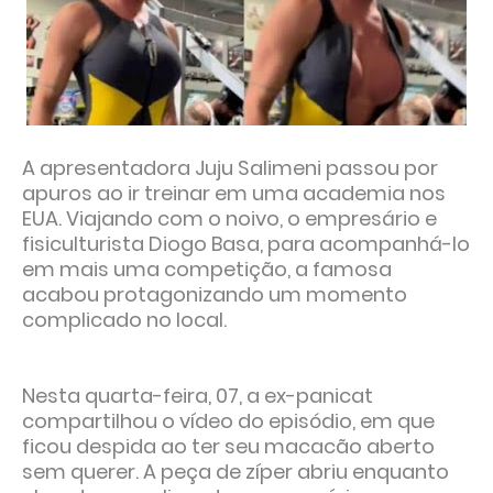
A apresentadora Juju Salimeni passou por
apuros ao ir treinar em uma academia nos
EUA. Viajando com o noivo, o empresário e
fisiculturista Diogo Basa, para acompanhá-lo
em mais uma competição, a famosa
acabou protagonizando um momento
complicado no local.
Nesta quarta-feira, 07, a ex-panicat
compartilhou o vídeo do episódio, em que
ficou despida ao ter seu macacão aberto
sem querer. A peça de zíper abriu enquanto