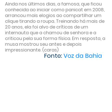
Ainda nos últimos dias, a famosa, que ficou
conhecida ao iniciar como panicat em 2008,
arrancou mais elogios ao compartilhar um
clique tirando a roupa. Treinando há mais de
20 anos, ela foi alvo de críticas de um
internauta que a chamou de senhora e a
criticou pela sua forma física. Em resposta, a
musa mostrou seu antes e depois
impressionante. (caras)
Fonte:
Voz da Bahia