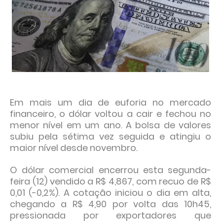
Em mais um dia de euforia no mercado
financeiro, o dólar voltou a cair e fechou no
menor nível em um ano. A bolsa de valores
subiu pela sétima vez seguida e atingiu o
maior nível desde novembro.
O dólar comercial encerrou esta segunda-
feira (12) vendido a R$ 4,867, com recuo de R$
0,01 (-0,2%). A cotação iniciou o dia em alta,
chegando a R$ 4,90 por volta das 10h45,
pressionada por exportadores que