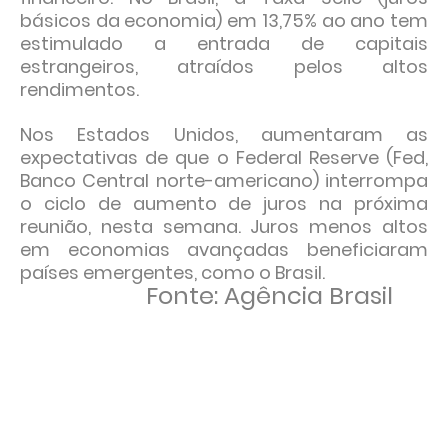
básicos da economia) em 13,75% ao ano tem
estimulado a entrada de capitais
estrangeiros, atraídos pelos altos
rendimentos.
Nos Estados Unidos, aumentaram as
expectativas de que o Federal Reserve (Fed,
Banco Central norte-americano) interrompa
o ciclo de aumento de juros na próxima
reunião, nesta semana. Juros menos altos
em economias avançadas beneficiaram
países emergentes, como o Brasil.
Fonte: Agência Brasil