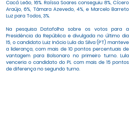
Cacá Leão, 16%. Raíssa Soares conseguiu 8%, Cícero
Araújo, 6%, Tâmara Azevedo, 4%, e Marcelo Barreto
Luz para Todos, 3%.
Na pesquisa Datafolha sobre os votos para a
Presidência da República e divulgada no último dia
15, o candidato Luiz Inácio Lula da Silva (PT) manteve
a liderança, com mais de 10 pontos percentuais de
vantagem para Bolsonaro no primeiro turno. Lula
venceria o candidato do PL com mais de 15 pontos
de diferença no segundo turno.