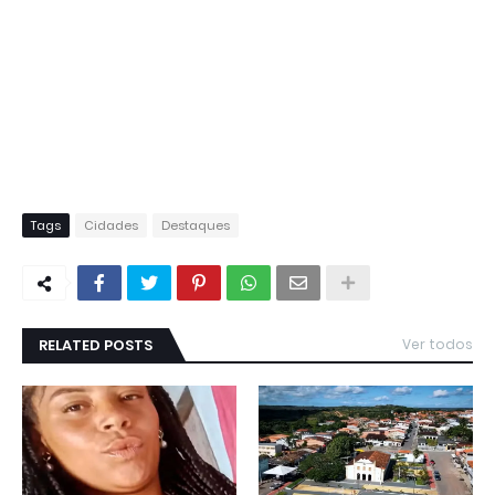
Tags
Cidades
Destaques
RELATED POSTS
Ver todos