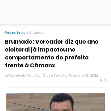
Página inicial
Cidades
Brumado: Vereador diz que ano
eleitoral já impactou no
comportamento do prefeito
frente à Câmara
Reconvale Noticias
quarta-feira, fevereiro 09, 2022
0