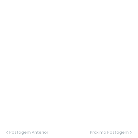
Postagem Anterior
Próxima Postagem