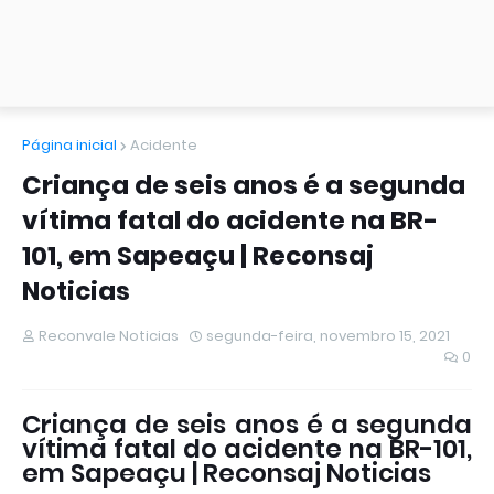
Página inicial
Acidente
Criança de seis anos é a segunda
vítima fatal do acidente na BR-
101, em Sapeaçu | Reconsaj
Noticias
Reconvale Noticias
segunda-feira, novembro 15, 2021
0
Criança de seis anos é a segunda
vítima fatal do acidente na BR-101,
em Sapeaçu | Reconsaj Noticias