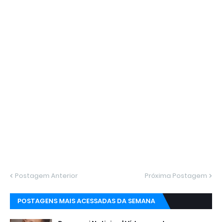
Postagem Anterior
Próxima Postagem
POSTAGENS MAIS ACESSADAS DA SEMANA