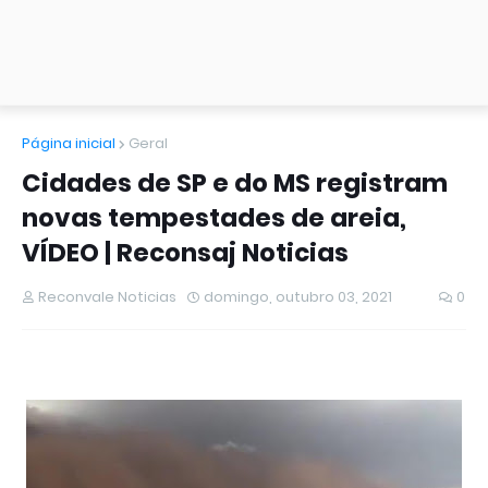
Página inicial
Geral
Cidades de SP e do MS registram
novas tempestades de areia,
VÍDEO | Reconsaj Noticias
Reconvale Noticias
domingo, outubro 03, 2021
0