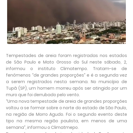
Tempestades de areia foram registradas nos estados
de São Paulo e Mato Grosso do Sul neste sábado, 2,
informou o instituto Climatempo. Tratam-se de
fenômenos “de grandes proporções” e é a segunda vez
a serem registrados nesta semana. No município de
Tupã (SP), um homem morreu após ser atingido por um
muro que foi derrubado pelo vento.
“Uma nova tempestade de areia de grandes proporções
voltou a se formar sobre o norte do estado de São Paulo,
na região de Morro Agudo. Foi o segundo evento deste
tipo na mesma região paulista, em menos de uma
semana”, informou o Climatmepo.