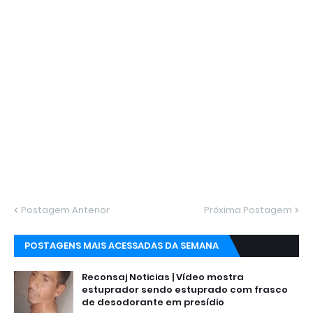
Postagem Anterior
Próxima Postagem
POSTAGENS MAIS ACESSADAS DA SEMANA
Reconsaj Noticias | Vídeo mostra
estuprador sendo estuprado com frasco
de desodorante em presídio