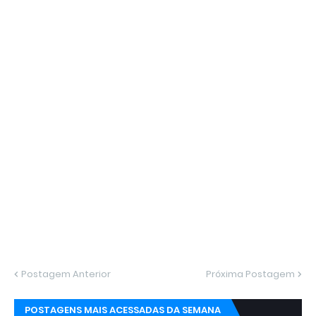
Postagem Anterior
Próxima Postagem
POSTAGENS MAIS ACESSADAS DA SEMANA