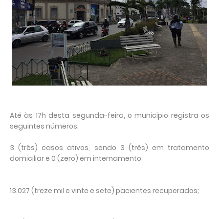
Até às 17h desta segunda-feira, o município registra os
seguintes números:
3 (três) casos ativos, sendo 3 (três) em tratamento
domiciliar e 0 (zero) em internamento;
13.027 (treze mil e vinte e sete) pacientes recuperados;