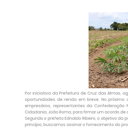
Por iniciativa da Prefeitura de Cruz das Almas, 
oportunidades de renda em breve. No próximo 
empresários, representantes da Confederação Na
Cidadania, João Roma, para firmar um acordo de
Segundo o prefeito Ednaldo Ribeiro, o objetivo da 
princípio, buscamos assinar o fornecimento do p