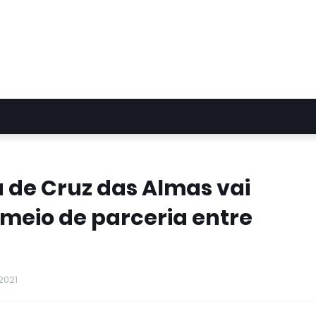
de Cruz das Almas vai
 meio de parceria entre
2021