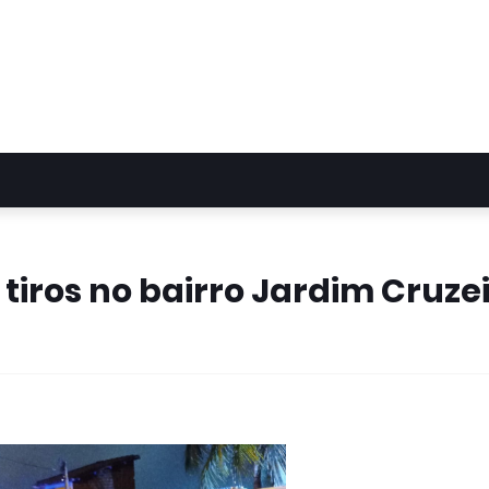
tiros no bairro Jardim Cruze