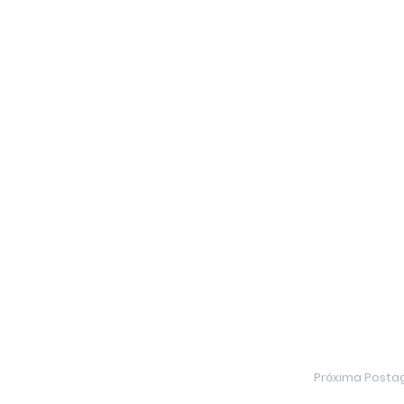
Próxima Post