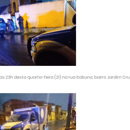
s 23h desta quarta-feira (21) na rua Itabuna, bairro Jardim Cru