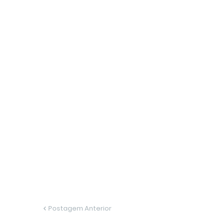
Postagem Anterior