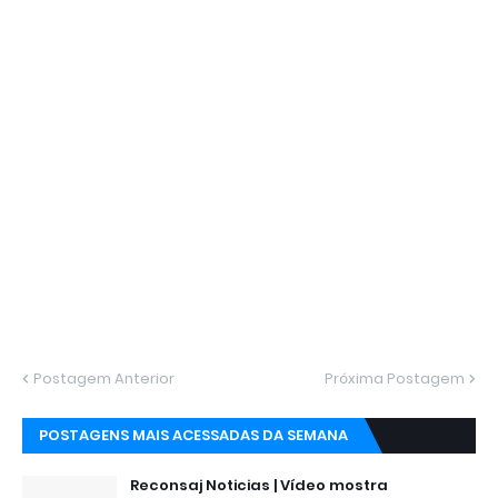
Postagem Anterior
Próxima Postagem
POSTAGENS MAIS ACESSADAS DA SEMANA
Reconsaj Noticias | Vídeo mostra