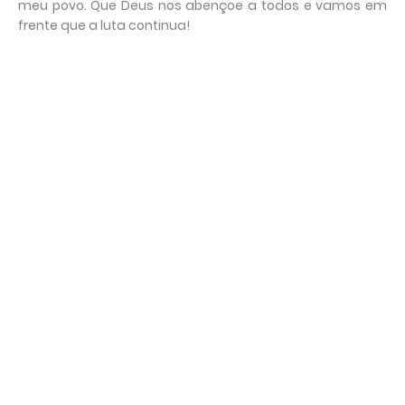
meu povo. Que Deus nos abençoe a todos e vamos em
frente que a luta continua!