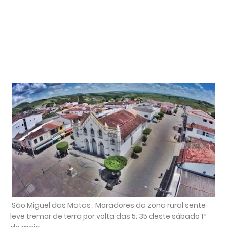
São Miguel das Matas : Moradores da zona rural sente
leve tremor de terra por volta das 5: 35 deste sábado 1º