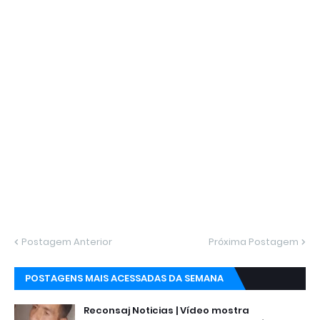
Postagem Anterior
Próxima Postagem
POSTAGENS MAIS ACESSADAS DA SEMANA
Reconsaj Noticias | Vídeo mostra