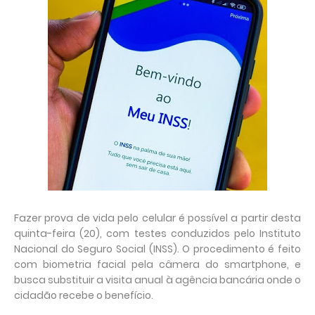
Fazer prova de vida pelo celular é possível a partir desta
quinta-feira (20), com testes conduzidos pelo Instituto
Nacional do Seguro Social (INSS). O procedimento é feito
com biometria facial pela câmera do smartphone, e
busca substituir a visita anual à agência bancária onde o
cidadão recebe o benefício.