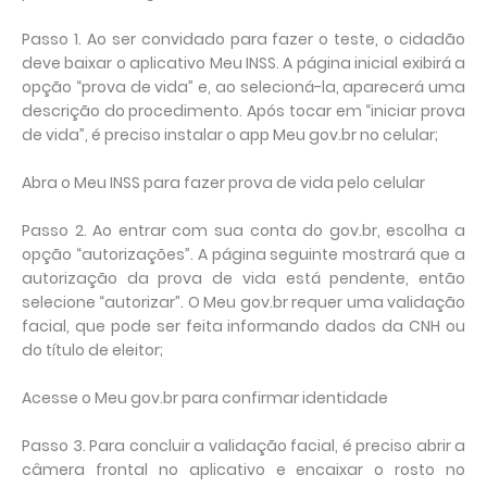
Passo 1. Ao ser convidado para fazer o teste, o cidadão
deve baixar o aplicativo Meu INSS. A página inicial exibirá a
opção “prova de vida” e, ao selecioná-la, aparecerá uma
descrição do procedimento. Após tocar em “iniciar prova
de vida”, é preciso instalar o app Meu gov.br no celular;
Abra o Meu INSS para fazer prova de vida pelo celular
Passo 2. Ao entrar com sua conta do gov.br, escolha a
opção “autorizações”. A página seguinte mostrará que a
autorização da prova de vida está pendente, então
selecione “autorizar”. O Meu gov.br requer uma validação
facial, que pode ser feita informando dados da CNH ou
do título de eleitor;
Acesse o Meu gov.br para confirmar identidade
Passo 3. Para concluir a validação facial, é preciso abrir a
câmera frontal no aplicativo e encaixar o rosto no