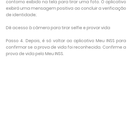
contorno exibido na tela para tirar uma foto. O aplicativo
exibirá uma mensagem positiva ao concluir a verificação
de identidade;
Dê acesso à câmera para tirar selfie e provar vida
Passo 4. Depois, é só voltar ao aplicativo Meu INSS para
confirmar se a prova de vida foi reconhecida. Confirme a
prova de vida pelo Meu INSS.