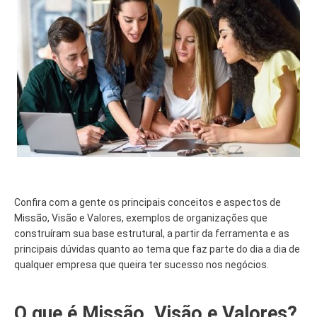
Confira com a gente os principais conceitos e aspectos de
Missão, Visão e Valores, exemplos de organizações que
construíram sua base estrutural, a partir da ferramenta e as
principais dúvidas quanto ao tema que faz parte do dia a dia de
qualquer empresa que queira ter sucesso nos negócios.
O que é Missão, Visão e Valores?