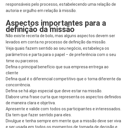
responsáveis pelo processo, estabelecendo uma relação de
autoria e orgulho em relação à missão.
Aspectos importantes para a
definição da missão
Não existe receita de bolo, mas alguns aspectos devem ser
levados em conta no processo de definição da missão.
Veja quais fazem sentido ao seu negócio, estabeleça os
parâmetros e parta para o papel – de preferência com o seu
time ou parceiros.
Defina o principal benefício que sua empresa entrega ao
cliente
Defina qual é o diferencial competitivo que o torna diferente da
concorrência.
Defina se há algo especial que deve estar na missão.
Elabore uma frase curta que representa os aspectos definidos
de maneira clara e objetiva.
Apresente e valide com todos os participantes e interessados.
Ela tem que fazer sentido para eles.
Divulgue e tenha sempre em mente que a missão deve ser viva
e ser usada em todos os momentos de tomada de decisão e