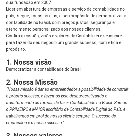
sua fundação em 2007.
Líder em abertura de empresas e serviço de contabilidade no
país, segue, todos os dias, o seu propósito de democratizar a
contabilidade no Brasil, com preços justos, segurança e
atendimento personalizado aos nossos clientes.
Confira a missão, visão e valores da Contabilizei e se inspire
para fazer do seu negócio um grande sucesso, com ética e
propósito.
1. Nossa visão
Democratizar a contabilidade do Brasil
2.
Nossa Missão
“Nossa missão é dar ao empreendedor a possibilidade de construir
o próprio sucesso, e fazemos isso desburocratizando e
transformando as formas de fazer Contabilidade no Brasil. Somos
o PRIMEIRO e MAIOR escritório de Contabilidade Digital do País, e
trabalhamos em prol do nosso cliente sempre. O sucesso do
empresário é o nosso sucesso.”
3. Nossos valores