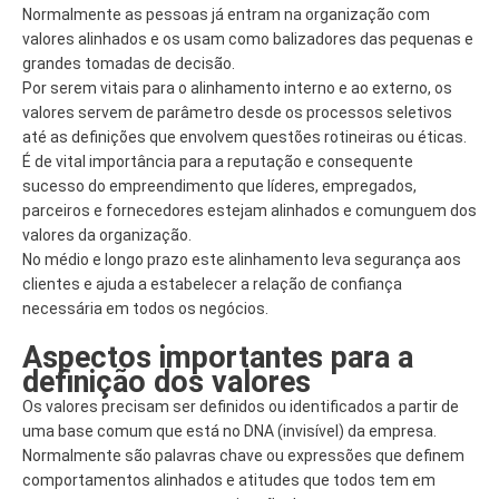
Normalmente as pessoas já entram na organização com
valores alinhados e os usam como balizadores das pequenas e
grandes tomadas de decisão.
Por serem vitais para o alinhamento interno e ao externo, os
valores servem de parâmetro desde os processos seletivos
até as definições que envolvem questões rotineiras ou éticas.
É de vital importância para a reputação e consequente
sucesso do empreendimento que líderes, empregados,
parceiros e fornecedores estejam alinhados e comunguem dos
valores da organização.
No médio e longo prazo este alinhamento leva segurança aos
clientes e ajuda a estabelecer a relação de confiança
necessária em todos os negócios.
Aspectos importantes para a
definição dos valores
Os valores precisam ser definidos ou identificados a partir de
uma base comum que está no DNA (invisível) da empresa.
Normalmente são palavras chave ou expressões que definem
comportamentos alinhados e atitudes que todos tem em