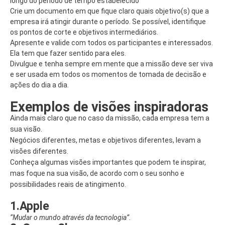
longo do período de tempo estabelecido
Crie um documento em que fique claro quais objetivo(s) que a
empresa irá atingir durante o período. Se possível, identifique
os pontos de corte e objetivos intermediários.
Apresente e valide com todos os participantes e interessados.
Ela tem que fazer sentido para eles.
Divulgue e tenha sempre em mente que a missão deve ser viva
e ser usada em todos os momentos de tomada de decisão e
ações do dia a dia.
Exemplos de visões inspiradoras
Ainda mais claro que no caso da missão, cada empresa tem a
sua visão.
Negócios diferentes, metas e objetivos diferentes, levam a
visões diferentes.
Conheça algumas visões importantes que podem te inspirar,
mas foque na sua visão, de acordo com o seu sonho e
possibilidades reais de atingimento.
1.Apple
“Mudar o mundo através da tecnologia”.