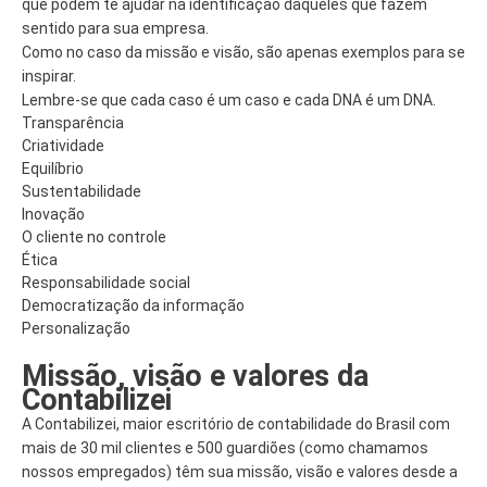
que podem te ajudar na identificação daqueles que fazem
sentido para sua empresa.
Como no caso da missão e visão, são apenas exemplos para se
inspirar.
Lembre-se que cada caso é um caso e cada DNA é um DNA.
Transparência
Criatividade
Equilíbrio
Sustentabilidade
Inovação
O cliente no controle
Ética
Responsabilidade social
Democratização da informação
Personalização
Missão, visão e valores da
Contabilizei
A Contabilizei, maior escritório de contabilidade do Brasil com
mais de 30 mil clientes e 500 guardiões (como chamamos
nossos empregados) têm sua missão, visão e valores desde a