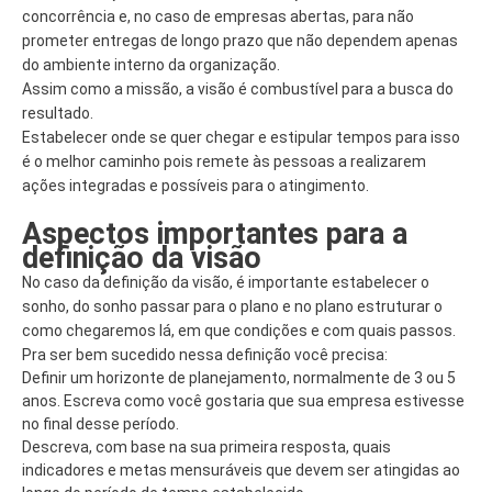
concorrência e, no caso de empresas abertas, para não
prometer entregas de longo prazo que não dependem apenas
do ambiente interno da organização.
Assim como a missão, a visão é combustível para a busca do
resultado.
Estabelecer onde se quer chegar e estipular tempos para isso
é o melhor caminho pois remete às pessoas a realizarem
ações integradas e possíveis para o atingimento.
Aspectos importantes para a
definição da visão
No caso da definição da visão, é importante estabelecer o
sonho, do sonho passar para o plano e no plano estruturar o
como chegaremos lá, em que condições e com quais passos.
Pra ser bem sucedido nessa definição você precisa:
Definir um horizonte de planejamento, normalmente de 3 ou 5
anos. Escreva como você gostaria que sua empresa estivesse
no final desse período.
Descreva, com base na sua primeira resposta, quais
indicadores e metas mensuráveis que devem ser atingidas ao