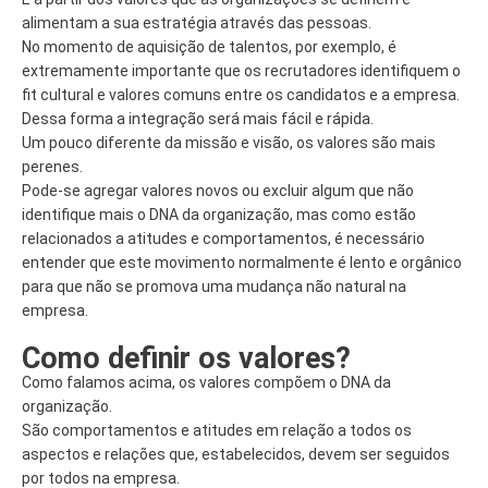
alimentam a sua estratégia através das pessoas.
No momento de aquisição de talentos, por exemplo, é
extremamente importante que os recrutadores identifiquem o
fit cultural e valores comuns entre os candidatos e a empresa.
Dessa forma a integração será mais fácil e rápida.
Um pouco diferente da missão e visão, os valores são mais
perenes.
Pode-se agregar valores novos ou excluir algum que não
identifique mais o DNA da organização, mas como estão
relacionados a atitudes e comportamentos, é necessário
entender que este movimento normalmente é lento e orgânico
para que não se promova uma mudança não natural na
empresa.
Como definir os valores?
Como falamos acima, os valores compõem o DNA da
organização.
São comportamentos e atitudes em relação a todos os
aspectos e relações que, estabelecidos, devem ser seguidos
por todos na empresa.