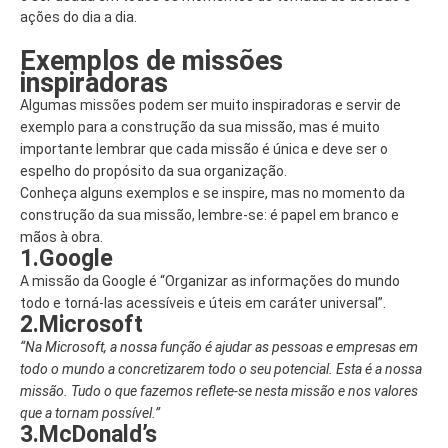
ações do dia a dia.
Exemplos de missões
inspiradoras
Algumas missões podem ser muito inspiradoras e servir de
exemplo para a construção da sua missão, mas é muito
importante lembrar que cada missão é única e deve ser o
espelho do propósito da sua organização.
Conheça alguns exemplos e se inspire, mas no momento da
construção da sua missão, lembre-se: é papel em branco e
mãos à obra.
1.Google
A missão da Google é “Organizar as informações do mundo
todo e torná-las acessíveis e úteis em caráter universal”.
2.Microsoft
“Na Microsoft, a nossa função é ajudar as pessoas e empresas em
todo o mundo a concretizarem todo o seu potencial. Esta é a nossa
missão. Tudo o que fazemos reflete-se nesta missão e nos valores
que a tornam possível.”
3.McDonald’s