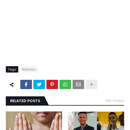
Tags
Noticias
RELATED POSTS
Ver todos