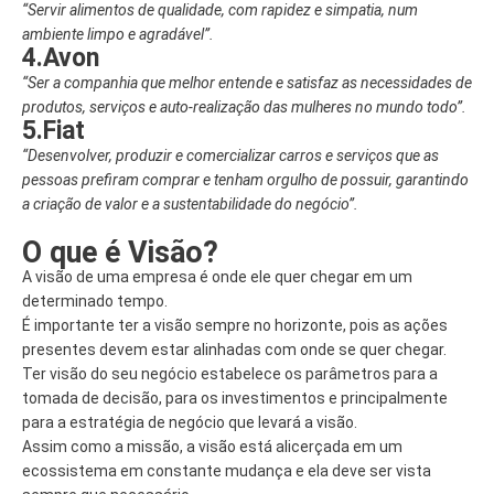
“Servir alimentos de qualidade, com rapidez e simpatia, num
ambiente limpo e agradável”.
4.Avon
“Ser a companhia que melhor entende e satisfaz as necessidades de
produtos, serviços e auto-realização das mulheres no mundo todo”.
5.Fiat
“Desenvolver, produzir e comercializar carros e serviços que as
pessoas prefiram comprar e tenham orgulho de possuir, garantindo
a criação de valor e a sustentabilidade do negócio”.
O que é Visão?
A visão de uma empresa é onde ele quer chegar em um
determinado tempo.
É importante ter a visão sempre no horizonte, pois as ações
presentes devem estar alinhadas com onde se quer chegar.
Ter visão do seu negócio estabelece os parâmetros para a
tomada de decisão, para os investimentos e principalmente
para a estratégia de negócio que levará a visão.
Assim como a missão, a visão está alicerçada em um
ecossistema em constante mudança e ela deve ser vista