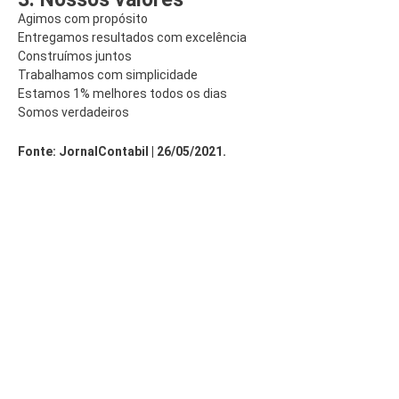
Agimos com propósito
Entregamos resultados com excelência
Construímos juntos
Trabalhamos com simplicidade
Estamos 1% melhores todos os dias
Somos verdadeiros
Fonte: JornalContabil | 26/05/2021.