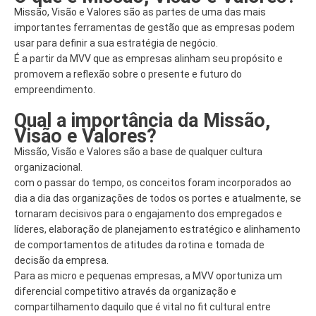
Missão, Visão e Valores são as partes de uma das mais
importantes ferramentas de gestão que as empresas podem
usar para definir a sua estratégia de negócio.
É a partir da MVV que as empresas alinham seu propósito e
promovem a reflexão sobre o presente e futuro do
empreendimento.
Qual a importância da Missão,
Visão e Valores?
Missão, Visão e Valores são a base de qualquer cultura
organizacional.
com o passar do tempo, os conceitos foram incorporados ao
dia a dia das organizações de todos os portes e atualmente, se
tornaram decisivos para o engajamento dos empregados e
líderes, elaboração de planejamento estratégico e alinhamento
de comportamentos de atitudes da rotina e tomada de
decisão da empresa.
Para as micro e pequenas empresas, a MVV oportuniza um
diferencial competitivo através da organização e
compartilhamento daquilo que é vital no fit cultural entre