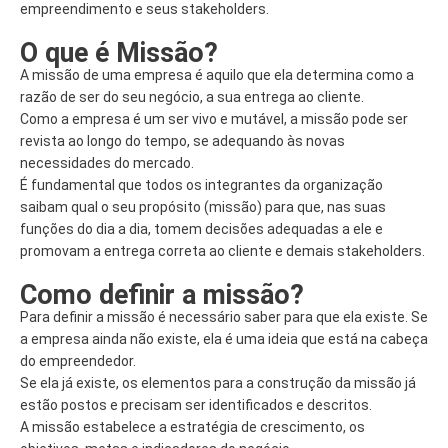
empreendimento e seus stakeholders.
O que é Missão?
A missão de uma empresa é aquilo que ela determina como a
razão de ser do seu negócio, a sua entrega ao cliente.
Como a empresa é um ser vivo e mutável, a missão pode ser
revista ao longo do tempo, se adequando às novas
necessidades do mercado.
É fundamental que todos os integrantes da organização
saibam qual o seu propósito (missão) para que, nas suas
funções do dia a dia, tomem decisões adequadas a ele e
promovam a entrega correta ao cliente e demais stakeholders.
Como definir a missão?
Para definir a missão é necessário saber para que ela existe. Se
a empresa ainda não existe, ela é uma ideia que está na cabeça
do empreendedor.
Se ela já existe, os elementos para a construção da missão já
estão postos e precisam ser identificados e descritos.
A missão estabelece a estratégia de crescimento, os