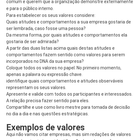
comum e querem que a organização demonstre externamente
e para o público interno.
Para estabelecer os seus valores considere:
Quais atitudes e comportamentos a sua empresa gostaria de
ser lembrada, caso fosse uma pessoa?
Da mesma forma, por quais atitudes e comportamentos ela
gostaria de ser admirada?
A partir das duas listas acima quais destas atitudes e
comportamentos fazem sentido como valores para serem
incorporados no DNA da sua empresa?
Coloque todos os valores no papel. No primeiro momento,
apenas a palavra ou expressão chave.
identifique quais comportamentos e atitudes observáveis
representam os seus valores.
Apresente e valide com todos os participantes e interessados.
A relação precisa fazer sentido para eles.
Compartilhe e use como livro mestre para tomada de decisão
no dia a dia e nas questões estratégicas.
Exemplos de valores
Aqui não vamos citar empresas, mas sim redações de valores