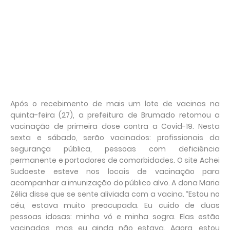
Após o recebimento de mais um lote de vacinas na
quinta-feira (27), a prefeitura de Brumado retomou a
vacinação de primeira dose contra a Covid-19. Nesta
sexta e sábado, serão vacinados: profissionais da
segurança pública, pessoas com deficiência
permanente e portadores de comorbidades. O site Achei
Sudoeste esteve nos locais de vacinação para
acompanhar a imunização do público alvo. A dona Maria
Zélia disse que se sente aliviada com a vacina. “Estou no
céu, estava muito preocupada. Eu cuido de duas
pessoas idosas: minha vó e minha sogra. Elas estão
vacinadas, mas eu ainda não estava. Agora, estou