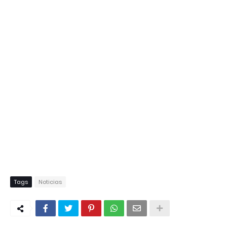
Tags
Noticias