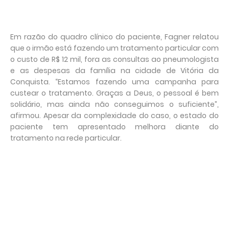
Em razão do quadro clínico do paciente, Fagner relatou
que o irmão está fazendo um tratamento particular com
o custo de R$ 12 mil, fora as consultas ao pneumologista
e as despesas da família na cidade de Vitória da
Conquista. “Estamos fazendo uma campanha para
custear o tratamento. Graças a Deus, o pessoal é bem
solidário, mas ainda não conseguimos o suficiente”,
afirmou. Apesar da complexidade do caso, o estado do
paciente tem apresentado melhora diante do
tratamento na rede particular.