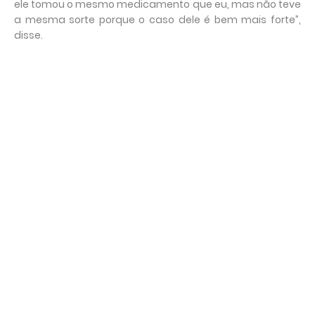
ele tomou o mesmo medicamento que eu, mas não teve
a mesma sorte porque o caso dele é bem mais forte”,
disse.