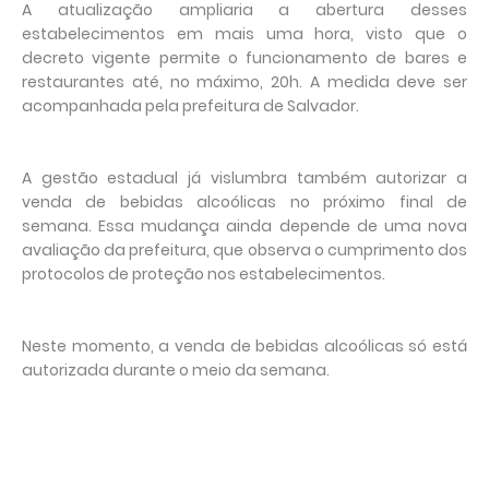
A atualização ampliaria a abertura desses
estabelecimentos em mais uma hora, visto que o
decreto vigente permite o funcionamento de bares e
restaurantes até, no máximo, 20h. A medida deve ser
acompanhada pela prefeitura de Salvador.
A gestão estadual já vislumbra também autorizar a
venda de bebidas alcoólicas no próximo final de
semana. Essa mudança ainda depende de uma nova
avaliação da prefeitura, que observa o cumprimento dos
protocolos de proteção nos estabelecimentos.
Neste momento, a venda de bebidas alcoólicas só está
autorizada durante o meio da semana.