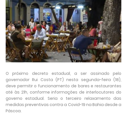
O próximo decreto estadual, a ser assinado pelo
governador Rui Costa (PT) nesta segunda-feira (18),
deve permitir o funcionamento de bares e restaurantes
até às 21h, conforme informações de interlocutores do
governo estadual. Seria o terceiro relaxamento das
medidas preventivas contra a Covid-19 na Bahia desde a
Páscoa.