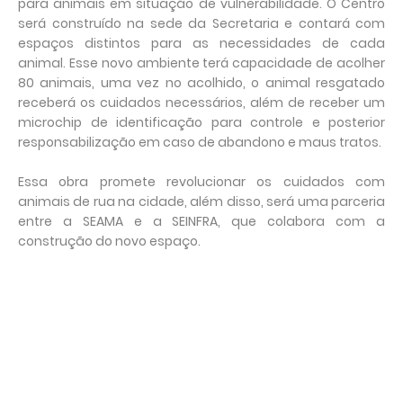
para animais em situação de vulnerabilidade. O Centro
será construído na sede da Secretaria e contará com
espaços distintos para as necessidades de cada
animal. Esse novo ambiente terá capacidade de acolher
80 animais, uma vez no acolhido, o animal resgatado
receberá os cuidados necessários, além de receber um
microchip de identificação para controle e posterior
responsabilização em caso de abandono e maus tratos.
Essa obra promete revolucionar os cuidados com
animais de rua na cidade, além disso, será uma parceria
entre a SEAMA e a SEINFRA, que colabora com a
construção do novo espaço.