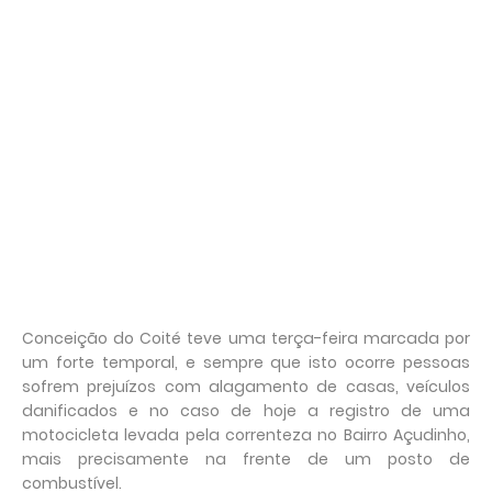
Conceição do Coité teve uma terça-feira marcada por
um forte temporal, e sempre que isto ocorre pessoas
sofrem prejuízos com alagamento de casas, veículos
danificados e no caso de hoje a registro de uma
motocicleta levada pela correnteza no Bairro Açudinho,
mais precisamente na frente de um posto de
combustível.