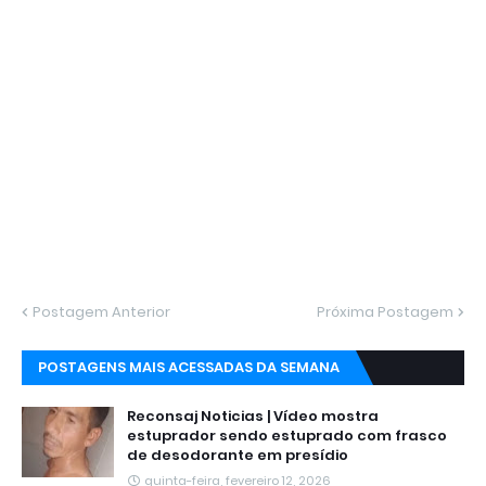
Postagem Anterior
Próxima Postagem
POSTAGENS MAIS ACESSADAS DA SEMANA
Reconsaj Noticias | Vídeo mostra
estuprador sendo estuprado com frasco
de desodorante em presídio
quinta-feira, fevereiro 12, 2026