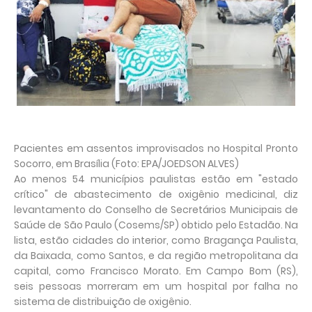
Pacientes em assentos improvisados no Hospital Pronto
Socorro, em Brasília (Foto: EPA/JOEDSON ALVES)
Ao menos 54 municípios paulistas estão em "estado
crítico" de abastecimento de oxigênio medicinal, diz
levantamento do Conselho de Secretários Municipais de
Saúde de São Paulo (Cosems/SP) obtido pelo Estadão. Na
lista, estão cidades do interior, como Bragança Paulista,
da Baixada, como Santos, e da região metropolitana da
capital, como Francisco Morato. Em Campo Bom (RS),
seis pessoas morreram em um hospital por falha no
sistema de distribuição de oxigênio.