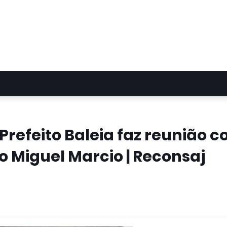
Prefeito Baleia faz reunião 
ão Miguel Marcio | Reconsaj