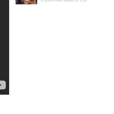
quarta-feira, agosto 05, 2026