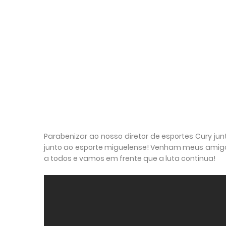
Parabenizar ao nosso diretor de esportes Cury 
junto ao esporte miguelense! Venham meus amigos
a todos e vamos em frente que a luta continua!