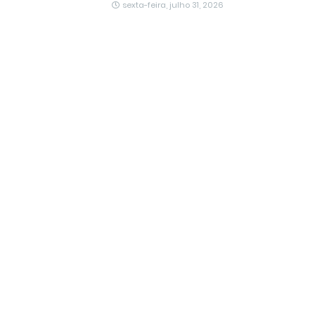
sexta-feira, julho 31, 2026