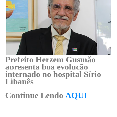
Prefeito Herzem Gusmão
apresenta boa evolução
internado no hospital Sírio
Libanês
Continue Lendo
AQUI