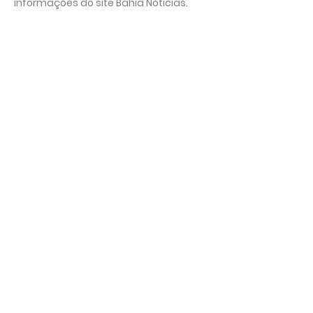
informações do site Bahia Notícias.