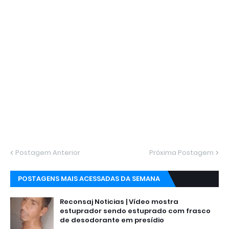
Postagem Anterior
Próxima Postagem
POSTAGENS MAIS ACESSADAS DA SEMANA
Reconsaj Noticias | Vídeo mostra
estuprador sendo estuprado com frasco
de desodorante em presídio