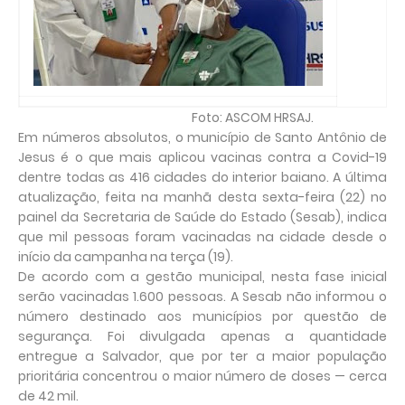
Foto: ASCOM HRSAJ.
Em números absolutos, o município de Santo Antônio de
Jesus é o que mais aplicou vacinas contra a Covid-19
dentre todas as 416 cidades do interior baiano. A última
atualização, feita na manhã desta sexta-feira (22) no
painel da Secretaria de Saúde do Estado (Sesab), indica
que mil pessoas foram vacinadas na cidade desde o
início da campanha na terça (19).
De acordo com a gestão municipal, nesta fase inicial
serão vacinadas 1.600 pessoas. A Sesab não informou o
número destinado aos municípios por questão de
segurança. Foi divulgada apenas a quantidade
entregue a Salvador, que por ter a maior população
prioritária concentrou o maior número de doses — cerca
de 42 mil.