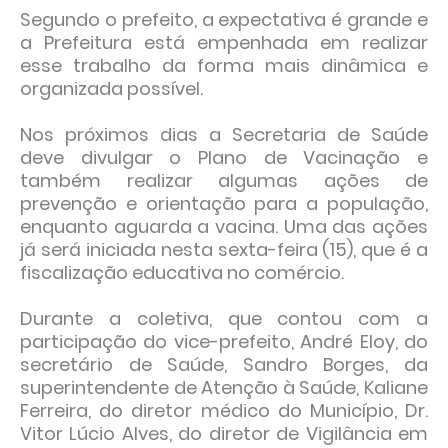
Segundo o prefeito, a expectativa é grande e
a Prefeitura está empenhada em realizar
esse trabalho da forma mais dinâmica e
organizada possível.
Nos próximos dias a Secretaria de Saúde
deve divulgar o Plano de Vacinação e
também realizar algumas ações de
prevenção e orientação para a população,
enquanto aguarda a vacina. Uma das ações
já será iniciada nesta sexta-feira (15), que é a
fiscalização educativa no comércio.
Durante a coletiva, que contou com a
participação do vice-prefeito, André Eloy, do
secretário de Saúde, Sandro Borges, da
superintendente de Atenção à Saúde, Kaliane
Ferreira, do diretor médico do Município, Dr.
Vitor Lúcio Alves, do diretor de Vigilância em