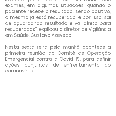
exames, em algumas situações, quando o
paciente recebe o resultado, sendo positivo,
o mesmo já está recuperado, e por isso, sai
de aguardando resultado e vai direto para
recuperados”, explicou o diretor de Vigilância
em Saúde, Gustavo Azevedo.
Nesta sexta-feira pela manhã acontece a
primeira reunião do Comitê de Operação
Emergencial contra a Covid-19, para definir
ações conjuntas de enfrentamento ao
coronavírus.