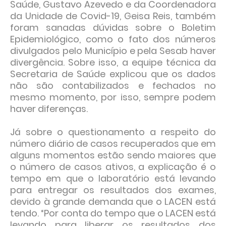
Saúde, Gustavo Azevedo e da Coordenadora
da Unidade de Covid-19, Geisa Reis, também
foram sanadas dúvidas sobre o Boletim
Epidemiológico, como o fato dos números
divulgados pelo Município e pela Sesab haver
divergência. Sobre isso, a equipe técnica da
Secretaria de Saúde explicou que os dados
não são contabilizados e fechados no
mesmo momento, por isso, sempre podem
haver diferenças.
Já sobre o questionamento a respeito do
número diário de casos recuperados que em
alguns momentos estão sendo maiores que
o número de casos ativos, a explicação é o
tempo em que o laboratório está levando
para entregar os resultados dos exames,
devido à grande demanda que o LACEN está
tendo. “Por conta do tempo que o LACEN está
levando para liberar os resultados dos