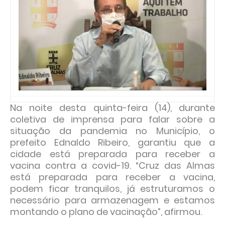
Na noite desta quinta-feira (14), durante
coletiva de imprensa para falar sobre a
situação da pandemia no Município, o
prefeito Ednaldo Ribeiro, garantiu que a
cidade está preparada para receber a
vacina contra a covid-19. “Cruz das Almas
está preparada para receber a vacina,
podem ficar tranquilos, já estruturamos o
necessário para armazenagem e estamos
montando o plano de vacinação”, afirmou.