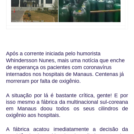
Após a corrente iniciada pelo humorista
Whindersson Nunes, mais uma notícia que enche
de esperança os pacientes com coronavírus
internados nos hospitais de Manaus. Centenas já
morreram por falta de oxigênio.
A situação por lá é bastante crítica, gente! E por
isso mesmo a fábrica da multinacional sul-coreana
em Manaus doou todos os seus cilindros de
oxigênio aos hospitais.
A fábrica acatou imediatamente a decisão da