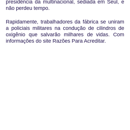
presidência da multinacional, sediada em Seul, e
não perdeu tempo.
Rapidamente, trabalhadores da fábrica se uniram
a policiais militares na condução de cilindros de
oxigênio que salvarão milhares de vidas. Com
informações do site Razões Para Acreditar.