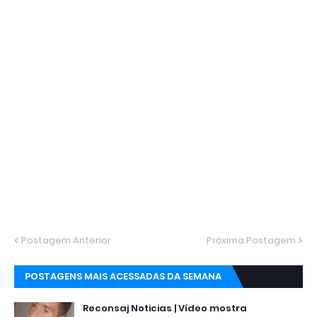
Postagem Anterior
Próxima Postagem
POSTAGENS MAIS ACESSADAS DA SEMANA
Reconsaj Noticias | Vídeo mostra