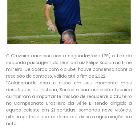
O Cruzeiro anunciou nesta segunda-feira (25) o fim da
segunda passagem do técnico Luiz Felipe Scolari no time
mineiro. De acordo com o clube, houve consenso sobre a
rescisão do contrato, válido até o fim de 2022.
"Colaborando com o clube em seu momento mais
desafiador na história, Scolari e sua comissão técnica
cumpriram a importante missão de recuperar o Cruzeiro
no Campeonato Brasileiro da Série B, tendo dirigido a
equipe celeste em 21 partidas, somando nove vitórias,
oito empates e quatro derrotas", disse a agremiação em
nota.