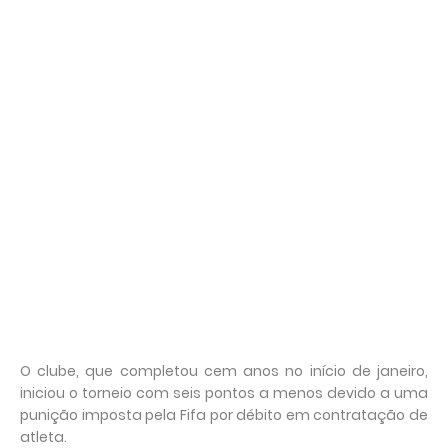
O clube, que completou cem anos no início de janeiro,
iniciou o torneio com seis pontos a menos devido a uma
punição imposta pela Fifa por débito em contratação de
atleta.