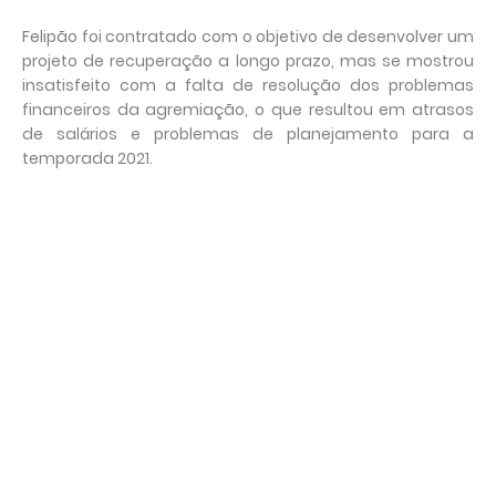
Felipão foi contratado com o objetivo de desenvolver um
projeto de recuperação a longo prazo, mas se mostrou
insatisfeito com a falta de resolução dos problemas
financeiros da agremiação, o que resultou em atrasos
de salários e problemas de planejamento para a
temporada 2021.