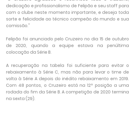
dedicação e profissionalismo de Felipão e seu staff para
com o clube neste momento importante, e deseja toda
sorte e felicidade ao técnico campeão do mundo e sua
comissão."
Felipão foi anunciado pelo Cruzeiro no dia 15 de outubro
de 2020, quando a equipe estava na penúltima
colocação da Série B.
A recuperação na tabela foi suficiente para evitar o
rebaixamento à Série C, mas não para levar o time de
volta à Série A depois do inédito rebaixamento em 2019.
Com 48 pontos, o Cruzeiro está na 12ª posição a uma
rodada do fim da Série B. A competição de 2020 termina
na sexta (29).