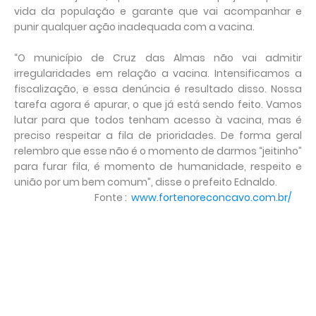
vida da população e garante que vai acompanhar e
punir qualquer ação inadequada com a vacina.
“O município de Cruz das Almas não vai admitir
irregularidades em relação a vacina. Intensificamos a
fiscalização, e essa denúncia é resultado disso. Nossa
tarefa agora é apurar, o que já está sendo feito. Vamos
lutar para que todos tenham acesso à vacina, mas é
preciso respeitar a fila de prioridades. De forma geral
relembro que esse não é o momento de darmos “jeitinho”
para furar fila, é momento de humanidade, respeito e
união por um bem comum”, disse o prefeito Ednaldo.
Fonte :
www.fortenoreconcavo.com.br/