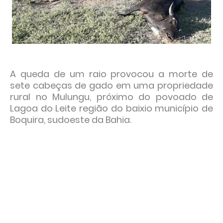
A queda de um raio provocou a morte de
sete cabeças de gado em uma propriedade
rural no Mulungu, próximo do povoado de
Lagoa do Leite região do baixio município de
Boquira, sudoeste da Bahia.