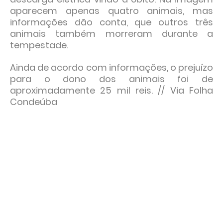
aparecem apenas quatro animais, mas
informações dão conta, que outros três
animais também morreram durante a
tempestade.
Ainda de acordo com informações, o prejuízo
para o dono dos animais foi de
aproximadamente 25 mil reis. // Via Folha
Condeúba