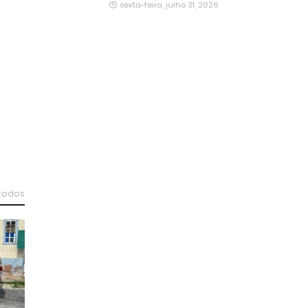
sexta-feira, julho 31, 2026
 todos