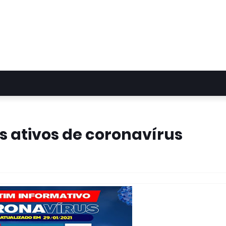
 ativos de coronavírus