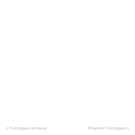
Postagem Anterior
Próxima Postagem