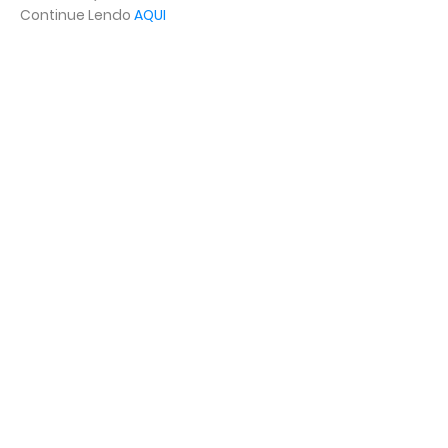
Continue Lendo
AQUI