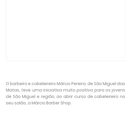
O barbeiro e cabeleireiro Márcio Pereira, de São Miguel das
Matas, teve uma iniciativa muito positiva para os jovens
de São Miguel e região, ao abrir curso de cabeleireiro no
seu salão, a Márcio Barber Shop.