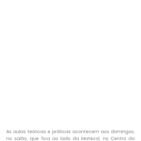
As aulas teóricas e práticas acontecem aos domingos,
no salão, que fica ao lado da Matecol, no Centro da