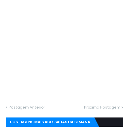
Postagem Anterior
Próxima Postagem
POSTAGENS MAIS ACESSADAS DA SEMANA