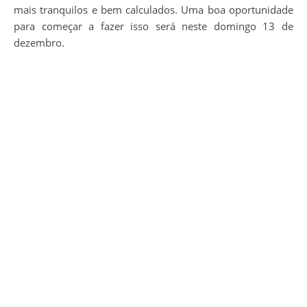
mais tranquilos e bem calculados. Uma boa oportunidade
para começar a fazer isso será neste domingo 13 de
dezembro.