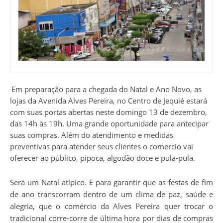
Em preparação para a chegada do Natal e Ano Novo, as
lojas da Avenida Alves Pereira, no Centro de Jequié estará
com suas portas abertas neste domingo 13 de dezembro,
das 14h às 19h. Uma grande oportunidade para antecipar
suas compras. Além do atendimento e medidas
preventivas para atender seus clientes o comercio vai
oferecer ao público, pipoca, algodão doce e pula-pula.
Será um Natal atípico. E para garantir que as festas de fim
de ano transcorram dentro de um clima de paz, saúde e
alegria, que o comércio da Alves Pereira quer trocar o
tradicional corre-corre de última hora por dias de compras