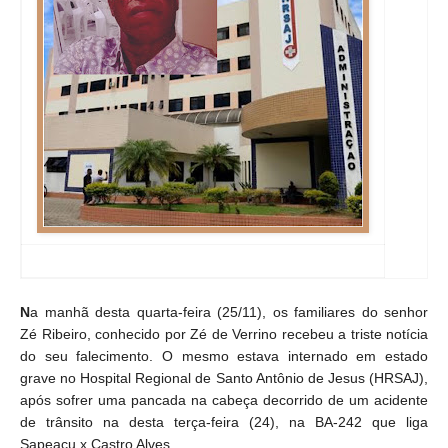
N
a manhã desta quarta-feira (25/11), os familiares do senhor
Zé Ribeiro, conhecido por Zé de Verrino recebeu a triste notícia
do seu falecimento. O mesmo estava internado em estado
grave no Hospital Regional de Santo Antônio de Jesus (HRSAJ),
após sofrer uma pancada na cabeça decorrido de um acidente
de trânsito na desta terça-feira (24), na BA-242 que liga
Sapeaçu x Castro Alves.