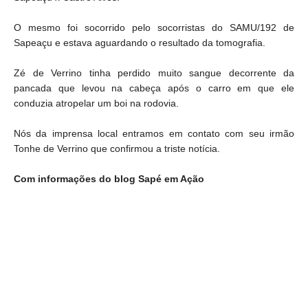
O mesmo foi socorrido pelo socorristas do SAMU/192 de
Sapeaçu e estava aguardando o resultado da tomografia.
Zé de Verrino tinha perdido muito sangue decorrente da
pancada que levou na cabeça após o carro em que ele
conduzia atropelar um boi na rodovia.
Nós da imprensa local entramos em contato com seu irmão
Tonhe de Verrino que confirmou a triste notícia.
Com informações do blog Sapé em Ação