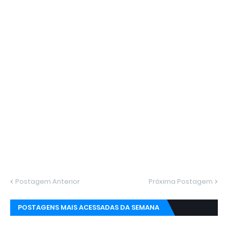
Postagem Anterior
Próxima Postagem
POSTAGENS MAIS ACESSADAS DA SEMANA