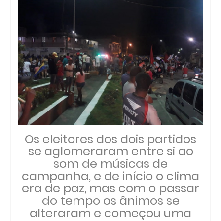
Os eleitores dos dois partidos
se aglomeraram entre si ao
som de músicas de
campanha, e de início o clima
era de paz, mas com o passar
do tempo os ânimos se
alteraram e começou uma