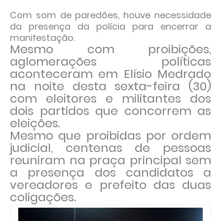
Com som de paredões, houve necessidade
da presença da polícia para encerrar a
manifestação.
Mesmo com proibições,
aglomerações políticas
aconteceram em Elísio Medrado
na noite desta sexta-feira (30)
com eleitores e militantes dos
dois partidos que concorrem as
eleições.
Mesmo que proibidas por ordem
judicial, centenas de pessoas
reuniram na praça principal sem
a presença dos candidatos a
vereadores e prefeito das duas
coligações.