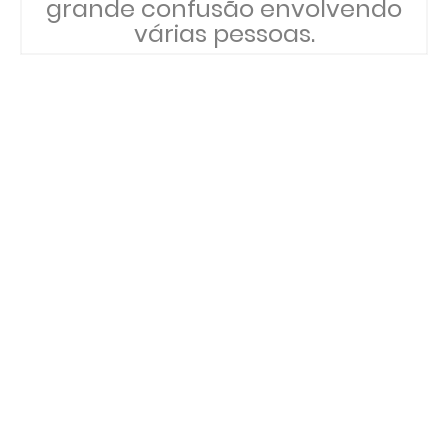
grande confusão envolvendo
várias pessoas.