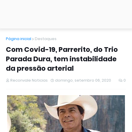
Página inicial
Destaques
Com Covid-19, Parrerito, do Trio
Parada Dura, tem instabilidade
da pressão arterial
Reconvale Noticias
domingo, setembro 06, 2020
0