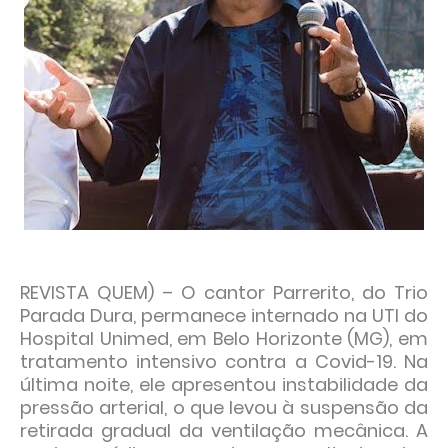
REVISTA QUEM) – O cantor Parrerito, do Trio
Parada Dura, permanece internado na UTI do
Hospital Unimed, em Belo Horizonte (MG), em
tratamento intensivo contra a Covid-19. Na
última noite, ele apresentou instabilidade da
pressão arterial, o que levou à suspensão da
retirada gradual da ventilação mecânica. A