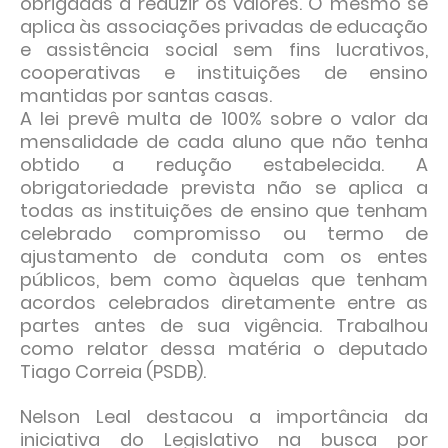
obrigadas a reduzir os valores. O mesmo se
aplica às associações privadas de educação
e assistência social sem fins lucrativos,
cooperativas e instituições de ensino
mantidas por santas casas.
A lei prevê multa de 100% sobre o valor da
mensalidade de cada aluno que não tenha
obtido a redução estabelecida. A
obrigatoriedade prevista não se aplica a
todas as instituições de ensino que tenham
celebrado compromisso ou termo de
ajustamento de conduta com os entes
públicos, bem como àquelas que tenham
acordos celebrados diretamente entre as
partes antes de sua vigência. Trabalhou
como relator dessa matéria o deputado
Tiago Correia (PSDB).
Nelson Leal destacou a importância da
iniciativa do Legislativo na busca por