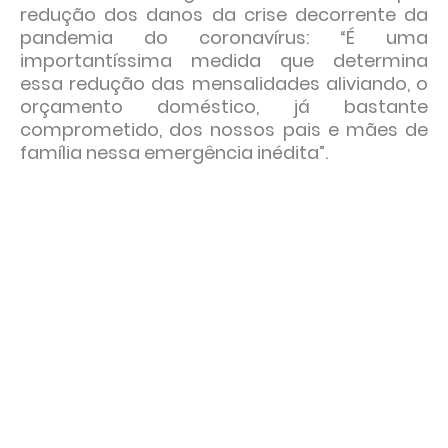
redução dos danos da crise decorrente da
pandemia do coronavírus: “É uma
importantíssima medida que determina
essa redução das mensalidades aliviando, o
orçamento doméstico, já bastante
comprometido, dos nossos pais e mães de
família nessa emergência inédita”.