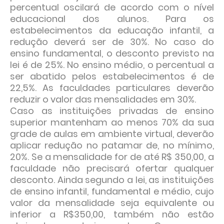
percentual oscilará de acordo com o nível
educacional dos alunos. Para os
estabelecimentos da educação infantil, a
redução deverá ser de 30%. No caso do
ensino fundamental, o desconto previsto na
lei é de 25%. No ensino médio, o percentual a
ser abatido pelos estabelecimentos é de
22,5%. As faculdades particulares deverão
reduzir o valor das mensalidades em 30%.
Caso as instituições privadas de ensino
superior mantenham ao menos 70% da sua
grade de aulas em ambiente virtual, deverão
aplicar redução no patamar de, no mínimo,
20%. Se a mensalidade for de até R$ 350,00, a
faculdade não precisará ofertar qualquer
desconto. Ainda segundo a lei, as instituições
de ensino infantil, fundamental e médio, cujo
valor da mensalidade seja equivalente ou
inferior a R$350,00, também não estão