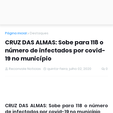
Página inicial
Destaques
CRUZ DAS ALMAS: Sobe para 118 o
número de infectados por covid-
19 no município
Reconvale Noticias
quinta-feira, julho 02, 2020
0
CRUZ DAS ALMAS: Sobe para 118 o número
de infectados por covid-19 no município