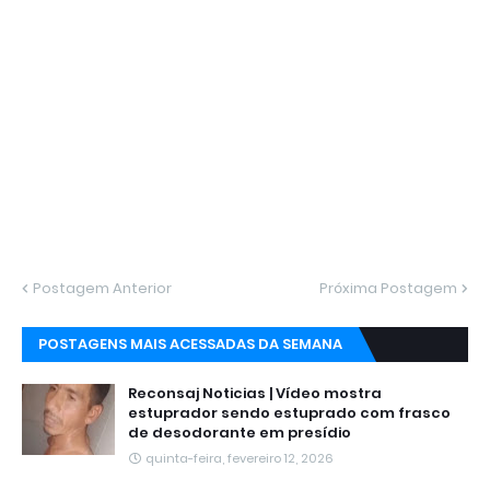
Postagem Anterior
Próxima Postagem
POSTAGENS MAIS ACESSADAS DA SEMANA
Reconsaj Noticias | Vídeo mostra
estuprador sendo estuprado com frasco
de desodorante em presídio
quinta-feira, fevereiro 12, 2026