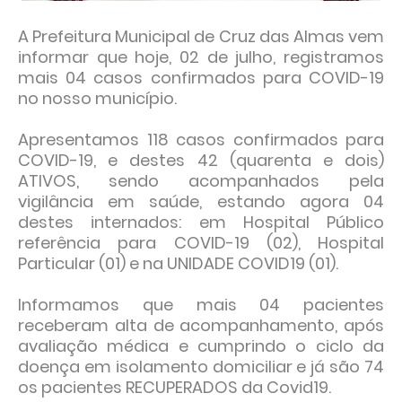
A Prefeitura Municipal de Cruz das Almas vem
informar que hoje, 02 de julho, registramos
mais 04 casos confirmados para COVID-19
no nosso município.
Apresentamos 118 casos confirmados para
COVID-19, e destes 42 (quarenta e dois)
ATIVOS, sendo acompanhados pela
vigilância em saúde, estando agora 04
destes internados: em Hospital Público
referência para COVID-19 (02), Hospital
Particular (01) e na UNIDADE COVID19 (01).
Informamos que mais 04 pacientes
receberam alta de acompanhamento, após
avaliação médica e cumprindo o ciclo da
doença em isolamento domiciliar e já são 74
os pacientes RECUPERADOS da Covid19.