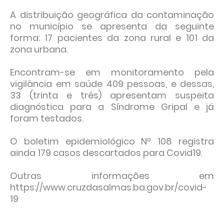
A distribuição geográfica da contaminação
no município se apresenta da seguinte
forma: 17 pacientes da zona rural e 101 da
zona urbana.
Encontram-se em monitoramento pela
vigilância em saúde 409 pessoas, e dessas,
33 (trinta e três) apresentam suspeita
diagnóstica para a Síndrome Gripal e já
foram testados.
O boletim epidemiológico Nº 108 registra
ainda 179 casos descartados para Covid19.
Outras informações em
https://www.cruzdasalmas.ba.gov.br/covid-
19