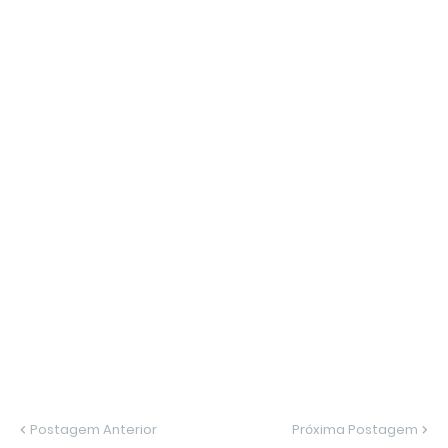
Postagem Anterior
Próxima Postagem