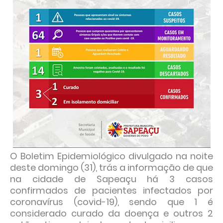
O Boletim Epidemiológico divulgado na noite
deste domingo (31), trás a informação de que
na cidade de Sapeaçu há 3 casos
confirmados de pacientes infectados por
coronavírus (covid-19), sendo que 1 é
considerado curado da doença e outros 2