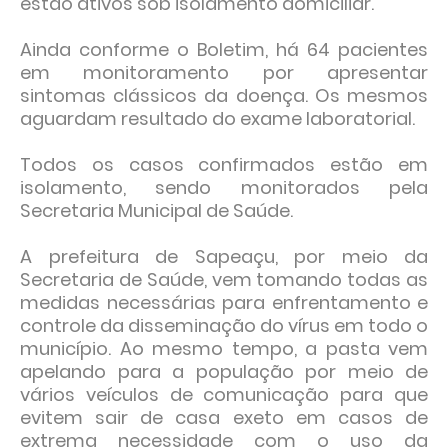
estão ativos sob isolamento domiciliar.
Ainda conforme o Boletim, há 64 pacientes
em monitoramento por apresentar
sintomas clássicos da doença. Os mesmos
aguardam resultado do exame laboratorial.
Todos os casos confirmados estão em
isolamento, sendo monitorados pela
Secretaria Municipal de Saúde.
A prefeitura de Sapeaçu, por meio da
Secretaria de Saúde, vem tomando todas as
medidas necessárias para enfrentamento e
controle da disseminação do vírus em todo o
município. Ao mesmo tempo, a pasta vem
apelando para a população por meio de
vários veículos de comunicação para que
evitem sair de casa exeto em casos de
extrema necessidade com o uso da