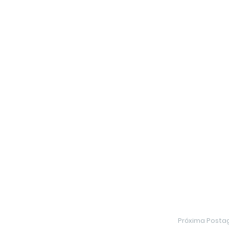
Próxima Post