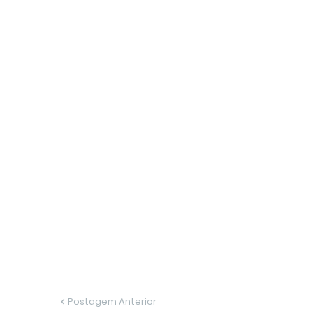
Postagem Anterior