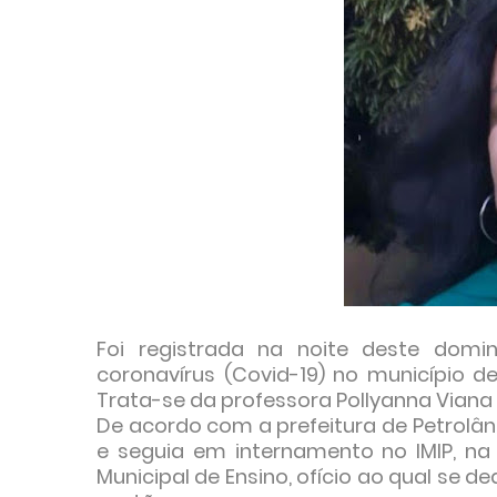
Foi registrada na noite deste domi
coronavírus (Covid-19) no município de
Trata-se da professora Pollyanna Viana 
De acordo com a prefeitura de Petrolân
e seguia em internamento no IMIP, na 
Municipal de Ensino, ofício ao qual se